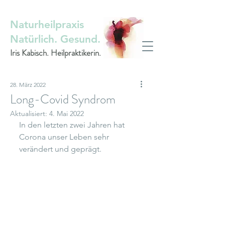
Naturheilpraxis
Natürlich. Gesund.
Iris Kabisch. Heilpraktikerin.
28. März 2022
Long-Covid Syndrom
Aktualisiert:
4. Mai 2022
In den letzten zwei Jahren hat 
Corona unser Leben sehr 
verändert und geprägt. 