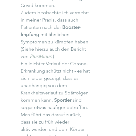
Covid kommen. 
Zudem beobachte ich vermehrt 
in meiner Praxis, dass auch 
Patienten nach der 
Booster-
Impfung
 mit ähnlichen 
Symptomen zu kämpfen haben. 
(Siehe hierzu auch den Bericht 
von 
PlusMinus
 ) 
Ein leichter Verlauf der Corona-
Erkrankung schützt nicht - es hat 
sich leider gezeigt, dass es 
unabhängig von dem 
Krankheitsverlauf zu Spätfolgen 
kommen kann. 
Sportler
 sind 
sogar etwas häufiger betroffen. 
Man führt das darauf zurück, 
dass sie zu früh wieder 
aktiv werden und dem Körper 