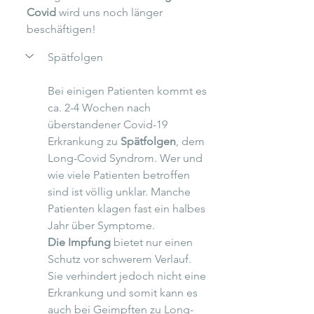
Covid 
wird uns noch länger 
beschäftigen! 
Spätfolgen
Bei einigen Patienten kommt es 
ca. 2-4 Wochen nach 
überstandener Covid-19 
Erkrankung zu 
Spätfolgen
, dem 
Long-Covid Syndrom. Wer und 
wie viele Patienten betroffen 
sind ist völlig unklar. Manche 
Patienten klagen fast ein halbes 
Jahr über Symptome. 
Die Impfung
 bietet nur einen 
Schutz vor schwerem Verlauf. 
Sie verhindert jedoch nicht eine 
Erkrankung und somit kann es 
auch bei Geimpften zu Long-