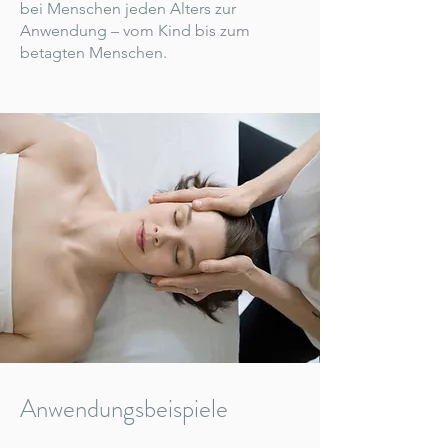
bei Menschen jeden Alters zur
Anwendung – vom Kind bis zum
betagten Menschen.
Anwendungsbeispiele