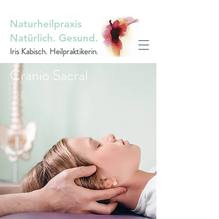
Naturheilpraxis
Natürlich. Gesund.
Iris Kabisch. Heilpraktikerin.
Cranio Sacral