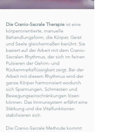
Die Cranio-Sacrale Therapie
ist eine
körperorientierte, manuelle
Behandlungsform, die Körper, Geist
und Seele gleichermaßen berührt. Sie
basiert auf der Arbeit mit dem Cranio-
Sacralen Rhythmus, der sich im feinen
Pulsieren der Gehirn- und
Rückenmarksflüssigkeit zeigt. Bei der
Arbeit mit diesem Rhythmus wird der
ganze Körper harmonisiert wodurch
sich Spannungen, Schmerzen und
Bewegungseinschränkungen lösen
können. Das Immunsystem erfährt eine
Stärkung und die Vitalfunktionen
stabilisieren sich.
Die Cranio-Sacrale Methode kommt