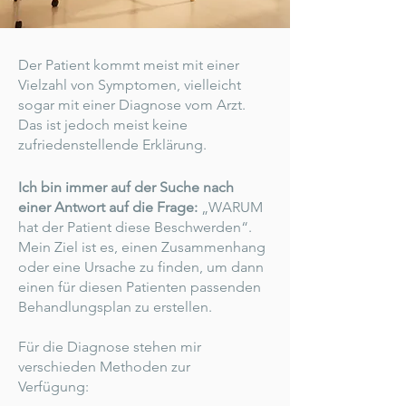
Der Patient kommt meist mit einer
Vielzahl von Symptomen, vielleicht
sogar mit einer Diagnose vom Arzt.
Das ist jedoch meist keine
zufriedenstellende Erklärung.
Ich bin immer auf der Suche nach
einer Antwort auf die Frage:
„WARUM
hat der Patient diese Beschwerden“.
Mein Ziel ist es, einen Zusammenhang
oder eine Ursache zu finden, um dann
einen für diesen Patienten passenden
Behandlungsplan zu erstellen.
Für die Diagnose stehen mir
verschieden Methoden zur
Verfügung: