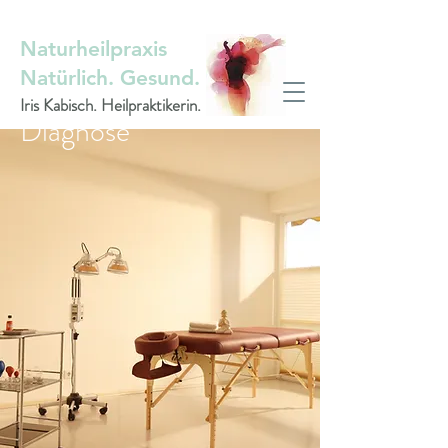
Naturheilpraxis
Natürlich. Gesund.
Iris Kabisch. Heilpraktikerin.
Diagnose