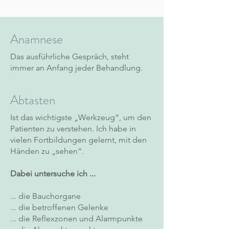
Anamnese
Das ausführliche Gespräch, steht
immer an Anfang jeder Behandlung.
Abtasten
​Ist das wichtigste „Werkzeug“, um den
Patienten zu verstehen. Ich habe in
vielen Fortbildungen gelernt, mit den
Händen zu „sehen“.
Dabei untersuche ich ...
... die Bauchorgane
... die betroffenen Gelenke
... die Reflexzonen und Alarmpunkte