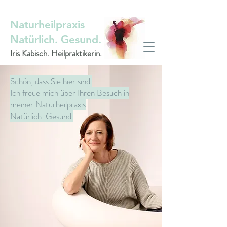
Naturheilpraxis
Natürlich. Gesund.
Iris Kabisch. Heilpraktikerin.
Schön, dass Sie hier sind.
Ich freue mich über Ihren Besuch in
meiner Naturheilpraxis
Natürlich. Gesund.