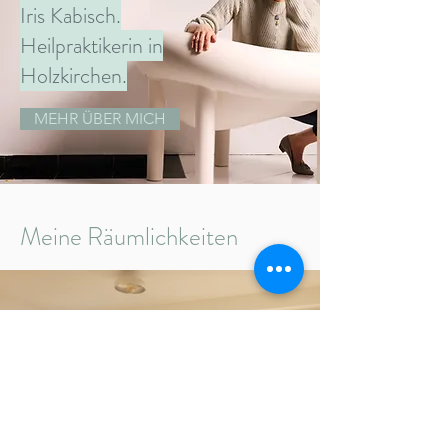
Iris Kabisch.
Heilpraktikerin in
Holzkirchen.
MEHR ÜBER MICH
Meine Räumlichkeiten