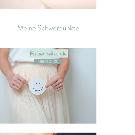
Meine Schwerpunkte
Frauenheilkunde
MEHR DAZU