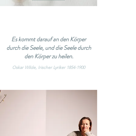
Es kommt darauf an den Körper
durch die Seele, und die Seele durch
den Körper zu heilen.
Oskar Wilde, Irischer Lyriker
1854-1900